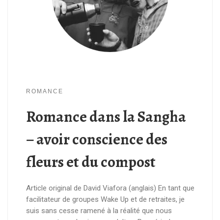
ROMANCE
Romance dans la Sangha
– avoir conscience des
fleurs et du compost
Article original de David Viafora (anglais) En tant que
facilitateur de groupes Wake Up et de retraites, je
suis sans cesse ramené à la réalité que nous