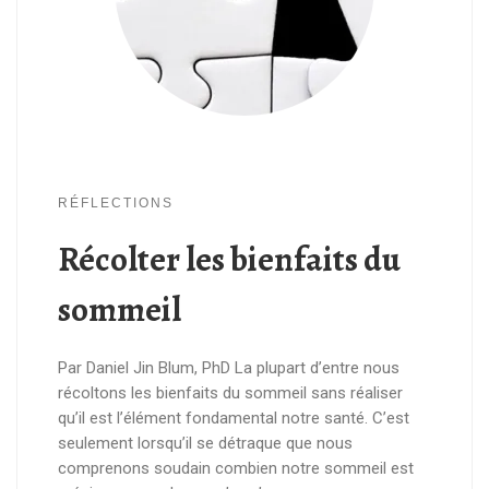
RÉFLECTIONS
Récolter les bienfaits du
sommeil
Par Daniel Jin Blum, PhD La plupart d’entre nous
récoltons les bienfaits du sommeil sans réaliser
qu’il est l’élément fondamental notre santé. C’est
seulement lorsqu’il se détraque que nous
comprenons soudain combien notre sommeil est