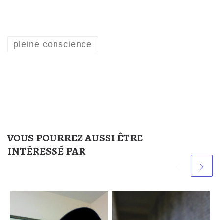
pleine conscience
VOUS POURREZ AUSSI ÊTRE
INTÉRESSÉ PAR