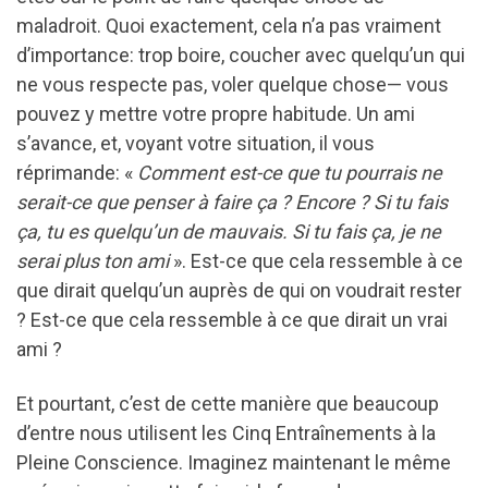
maladroit. Quoi exactement, cela n’a pas vraiment
d’importance: trop boire, coucher avec quelqu’un qui
ne vous respecte pas, voler quelque chose— vous
pouvez y mettre votre propre habitude. Un ami
s’avance, et, voyant votre situation, il vous
réprimande: «
Comment est-ce que tu pourrais ne
serait-ce que penser à faire ça ? Encore ? Si tu fais
ça, tu es quelqu’un de mauvais. Si tu fais ça, je ne
serai plus ton ami
». Est-ce que cela ressemble à ce
que dirait quelqu’un auprès de qui on voudrait rester
? Est-ce que cela ressemble à ce que dirait un vrai
ami ?
Et pourtant, c’est de cette manière que beaucoup
d’entre nous utilisent les Cinq Entraînements à la
Pleine Conscience. Imaginez maintenant le même