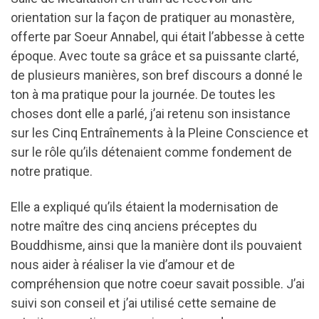
orientation sur la façon de pratiquer au monastère,
offerte par Soeur Annabel, qui était l’abbesse à cette
époque. Avec toute sa grâce et sa puissante clarté,
de plusieurs manières, son bref discours a donné le
ton à ma pratique pour la journée. De toutes les
choses dont elle a parlé, j’ai retenu son insistance
sur les Cinq Entraînements à la Pleine Conscience et
sur le rôle qu’ils détenaient comme fondement de
notre pratique.
Elle a expliqué qu’ils étaient la modernisation de
notre maître des cinq anciens préceptes du
Bouddhisme, ainsi que la manière dont ils pouvaient
nous aider à réaliser la vie d’amour et de
compréhension que notre coeur savait possible. J’ai
suivi son conseil et j’ai utilisé cette semaine de