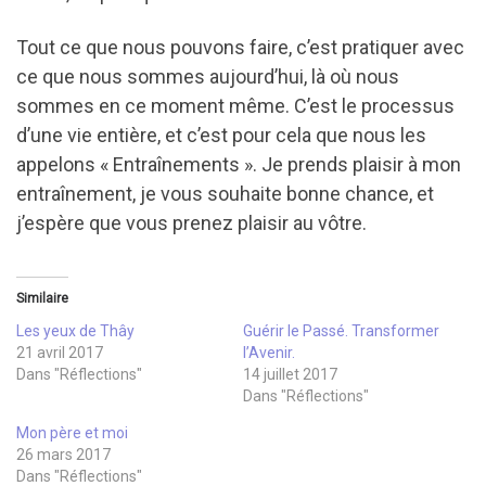
Tout ce que nous pouvons faire, c’est pratiquer avec
ce que nous sommes aujourd’hui, là où nous
sommes en ce moment même. C’est le processus
d’une vie entière, et c’est pour cela que nous les
appelons « Entraînements ». Je prends plaisir à mon
entraînement, je vous souhaite bonne chance, et
j’espère que vous prenez plaisir au vôtre.
Similaire
Les yeux de Thây
Guérir le Passé. Transformer
21 avril 2017
l’Avenir.
Dans "Réflections"
14 juillet 2017
Dans "Réflections"
Mon père et moi
26 mars 2017
Dans "Réflections"