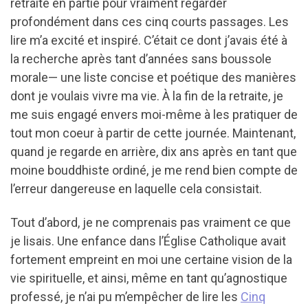
retraite en partie pour vraiment regarder
profondément dans ces cinq courts passages. Les
lire m’a excité et inspiré. C’était ce dont j’avais été à
la recherche après tant d’années sans boussole
morale— une liste concise et poétique des manières
dont je voulais vivre ma vie. À la fin de la retraite, je
me suis engagé envers moi-même à les pratiquer de
tout mon coeur à partir de cette journée. Maintenant,
quand je regarde en arrière, dix ans après en tant que
moine bouddhiste ordiné, je me rend bien compte de
l’erreur dangereuse en laquelle cela consistait.
Tout d’abord, je ne comprenais pas vraiment ce que
je lisais. Une enfance dans l’Église Catholique avait
fortement empreint en moi une certaine vision de la
vie spirituelle, et ainsi, même en tant qu’agnostique
professé, je n’ai pu m’empêcher de lire les
Cinq