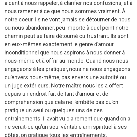
aident à nous rappeler, à clarifier nos confusions, et à
nous ramener à ce que nous sommes vraiment. À
notre coeur. Ils ne vont jamais se détourner de nous
ou nous abandonner, peu importe à quel point notre
chemin peut se faire détourné ou frustrant. Ils sont
en eux-mêmes exactement le genre d’amour
inconditionnel que nous aspirons à nous donner à
nous-même et à offrir au monde. Quand nous nous
engageons à les pratiquer, nous ne nous engageons
qu’envers nous-même, pas envers une autorité ou
un juge extérieurs. Notre maître nous les a offert
depuis un endroit fait de tant d’amour et de
compréhension que cela ne l’embête pas qu’on
pratique un seul ou quelques uns de ces
entraînements. Il avait vu clairement que quand on a
ne serait-ce qu’un seul véritable ami spirituel à ses
côtés, on pratique tous les entraînements.