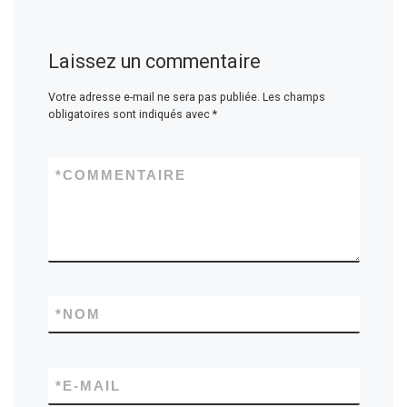
Laissez un commentaire
Votre adresse e-mail ne sera pas publiée.
Les champs
obligatoires sont indiqués avec
*
*
COMMENTAIRE
*
NOM
*
E-MAIL