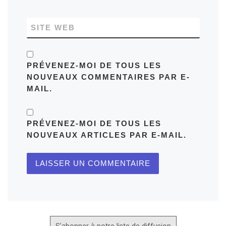
SITE WEB
PRÉVENEZ-MOI DE TOUS LES
NOUVEAUX COMMENTAIRES PAR E-
MAIL.
PRÉVENEZ-MOI DE TOUS LES
NOUVEAUX ARTICLES PAR E-MAIL.