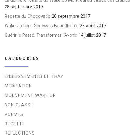
28 septembre 2017
Recette du Chocovado
20 septembre 2017
Wake Up dans Sagesses Bouddhistes
23 août 2017
Guérir le Passé. Transformer l’Avenir.
14 juillet 2017
CATÉGORIES
ENSEIGNEMENTS DE THAY
MÉDITATION
MOUVEMENT WAKE UP
NON CLASSÉ
POÈMES
RECETTE
RÉFLECTIONS