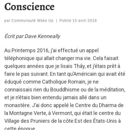
Conscience
par
Communauté Wake Up
|
Publié
15 avril 2018
Écrit par Dave Kenneally
Au Printemps 2016, j’ai effectué un appel
téléphonique qui allait changer ma vie. Cela faisait
quelques années que je lisais Thây, et j’étais prêt à
faire le pas suivant. En tant qu’Américain qui avait été
éduqué comme Catholique Romain, je ne
connaissais rien du Bouddhisme ou de la méditation,
et je n’étais bien entendu jamais allé dans un
monastère. J’ai donc appelé le Centre du Dharma de
la Montagne Verte, à Vermont, qui était le centre du
Village des Pruniers de la côte Est des États-Unis à
cette époque.