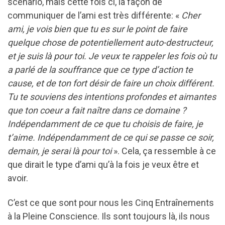
scénario, mais cette fois ci, la façon de
communiquer de l’ami est très différente: «
Cher
ami, je vois bien que tu es sur le point de faire
quelque chose de potentiellement auto-destructeur,
et je suis là pour toi. Je veux te rappeler les fois où tu
a parlé de la souffrance que ce type d’action te
cause, et de ton fort désir de faire un choix différent.
Tu te souviens des intentions profondes et aimantes
que ton coeur a fait naître dans ce domaine ?
Indépendamment de ce que tu choisis de faire, je
t’aime. Indépendamment de ce qui se passe ce soir,
demain, je serai là pour toi
». Cela, ça ressemble à ce
que dirait le type d’ami qu’à la fois je veux être et
avoir.
C’est ce que sont pour nous les Cinq Entraînements
à la Pleine Conscience. Ils sont toujours là, ils nous