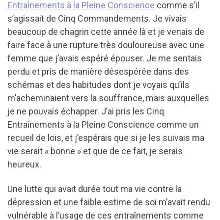
Entraînements à la Pleine Conscience
comme s’il
s’agissait de Cinq Commandements. Je vivais
beaucoup de chagrin cette année là et je venais de
faire face à une rupture très douloureuse avec une
femme que j’avais espéré épouser. Je me sentais
perdu et pris de manière désespérée dans des
schémas et des habitudes dont je voyais qu’ils
m’acheminaient vers la souffrance, mais auxquelles
je ne pouvais échapper. J’ai pris les Cinq
Entraînements à la Pleine Conscience comme un
recueil de lois, et j’espérais que si je les suivais ma
vie serait « bonne » et que de ce fait, je serais
heureux.
Une lutte qui avait durée tout ma vie contre la
dépression et une faible estime de soi m’avait rendu
vulnérable à l’usage de ces entraînements comme