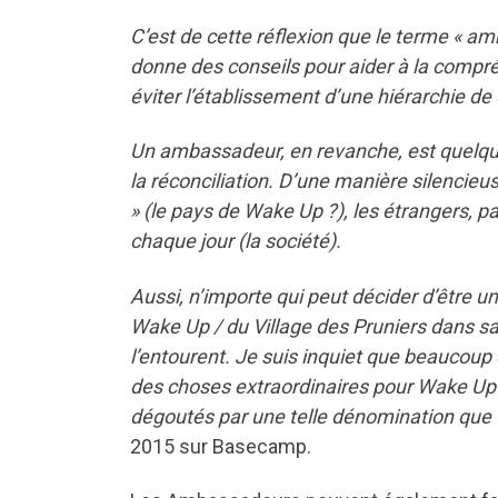
C’est de cette réflexion que le terme « 
donne des conseils pour aider à la compréh
éviter l’établissement d’une hiérarchie de
Un ambassadeur, en revanche, est quelqu
la réconciliation. D’une manière silencieus
» (le pays de Wake Up ?), les étrangers, par
chaque jour (la société).
Aussi, n’importe qui peut décider d’être 
Wake Up / du Village des Pruniers dans sa 
l’entourent. Je suis inquiet que beaucoup
des choses extraordinaires pour Wake Up d
dégoutés par une telle dénomination que 
2015 sur Basecamp.