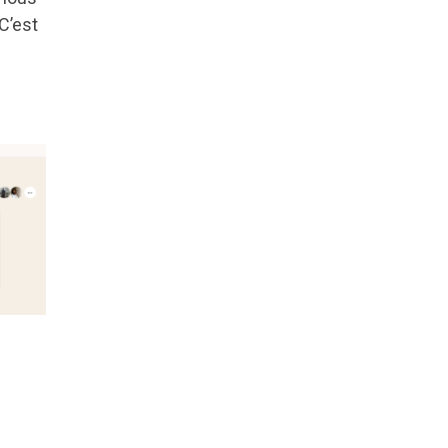
C’est