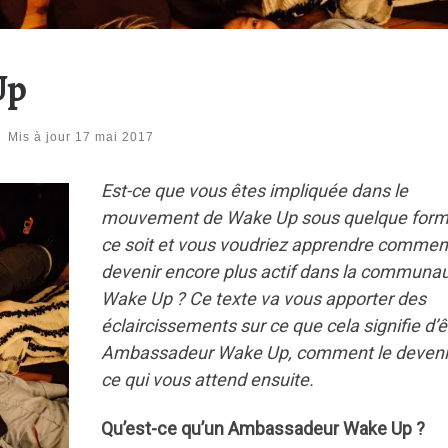
Up
-
Mis à jour
17 mai 2017
Est-ce que vous êtes impliquée dans le
mouvement de Wake Up sous quelque form
ce soit et vous voudriez apprendre commen
devenir encore plus actif dans la communa
Wake Up ? Ce texte va vous apporter des
éclaircissements sur ce que cela signifie d’ê
Ambassadeur Wake Up, comment le devenir
ce qui vous attend ensuite.
Qu’est-ce qu’un Ambassadeur Wake Up ?