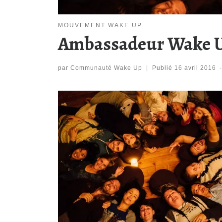
MOUVEMENT WAKE UP
Ambassadeur Wake 
par
Communauté Wake Up
|
Publié
16 avril 2016