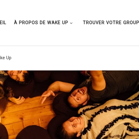
EIL
À PROPOS DE WAKE UP
TROUVER VOTRE GROU
ke Up