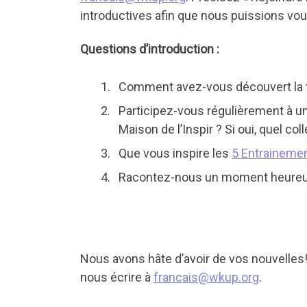
introductives afin que nous puissions vou
Questions d’introduction :
Comment avez-vous découvert la tr
Participez-vous régulièrement à une
Maison de l’Inspir ? Si oui, quel co
Que vous inspire les
5 Entrainemen
Racontez-nous un moment heureu
Nous avons hâte d’avoir de vos nouvelles!
nous écrire à
francais@wkup.org
.