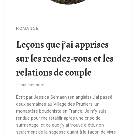
ROMANCE
Leçons que j’ai apprises
sur les rendez-vous et les
relations de couple
1 commentaire
Écrit par Jessica Semaan (en anglais) J’ai passé
deux semaines au Village des Pruniers, un
monastère bouddhiste en France. Je m’y suis
rendue pour me rétablir après une crise de
surmenage, et ce que j’y ai trouvé a été, non
seulement de la sagesse quant à la façon de vivre