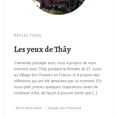
RÉFLECTIONS
Les yeux de Thây
J’aimerais partager avec vous à propos de mon
moment avec Thây pendant la Retraite de 21 Jours
au Village des Pruniers en France, et à propos des
réflexions qui ont été amenées par ce moment. S’il-
vous-plaît, prenez quelques respirations avant de
continuer à lire, de façon à pouvoir sentir que […]
thich nhat hanh
Village des Pruniers