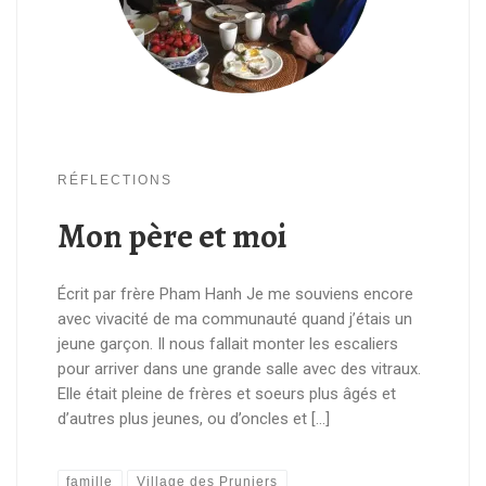
RÉFLECTIONS
Mon père et moi
Écrit par frère Pham Hanh Je me souviens encore
avec vivacité de ma communauté quand j’étais un
jeune garçon. Il nous fallait monter les escaliers
pour arriver dans une grande salle avec des vitraux.
Elle était pleine de frères et soeurs plus âgés et
d’autres plus jeunes, ou d’oncles et […]
famille
Village des Pruniers