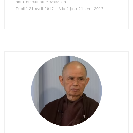
par
Communauté Wake Up
Publié
21 avril 2017
Mis à jour
21 avril 2017