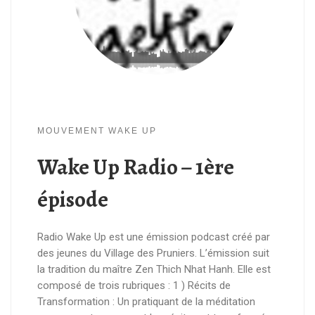
MOUVEMENT WAKE UP
Wake Up Radio – 1ère
épisode
Radio Wake Up est une émission podcast créé par
des jeunes du Village des Pruniers. L’émission suit
la tradition du maître Zen Thich Nhat Hanh. Elle est
composé de trois rubriques : 1 ) Récits de
Transformation : Un pratiquant de la méditation