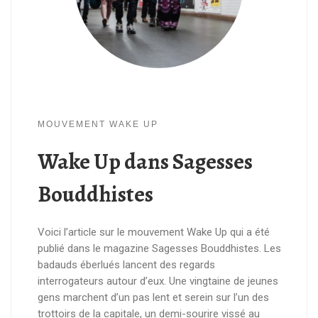
MOUVEMENT WAKE UP
Wake Up dans Sagesses
Bouddhistes
Voici l’article sur le mouvement Wake Up qui a été
publié dans le magazine Sagesses Bouddhistes. Les
badauds éberlués lancent des regards
interrogateurs autour d’eux. Une vingtaine de jeunes
gens marchent d’un pas lent et serein sur l’un des
trottoirs de la capitale, un demi-sourire vissé au