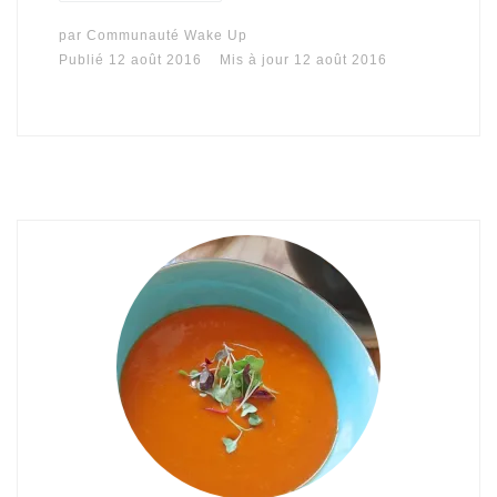
par
Communauté Wake Up
Publié
12 août 2016
Mis à jour
12 août 2016