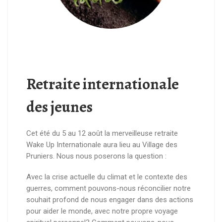
Retraite internationale
des jeunes
Cet été du 5 au 12 août la merveilleuse retraite
Wake Up Internationale aura lieu au Village des
Pruniers. Nous nous poserons la question :
Avec la crise actuelle du climat et le contexte des
guerres, comment pouvons-nous réconcilier notre
souhait profond de nous engager dans des actions
pour aider le monde, avec notre propre voyage