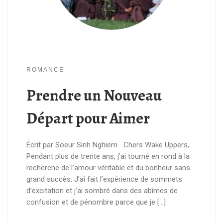
ROMANCE
Prendre un Nouveau
Départ pour Aimer
Écrit par Soeur Sinh Nghiem Chers Wake Uppers,
Pendant plus de trente ans, j’ai tourné en rond à la
recherche de l’amour véritable et du bonheur sans
grand succès. J’ai fait l’expérience de sommets
d’excitation et j’ai sombré dans des abîmes de
confusion et de pénombre parce que je […]