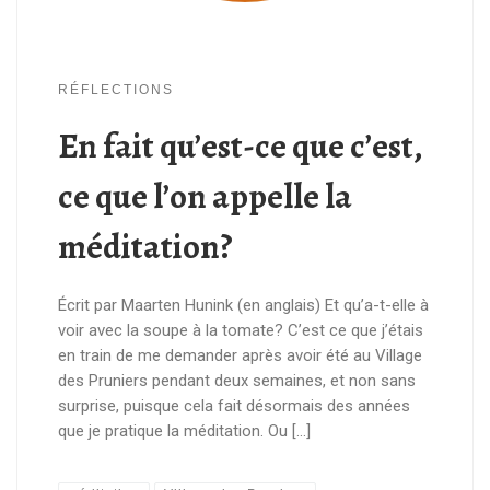
RÉFLECTIONS
En fait qu’est-ce que c’est,
ce que l’on appelle la
méditation?
Écrit par Maarten Hunink (en anglais) Et qu’a-t-elle à
voir avec la soupe à la tomate? C’est ce que j’étais
en train de me demander après avoir été au Village
des Pruniers pendant deux semaines, et non sans
surprise, puisque cela fait désormais des années
que je pratique la méditation. Ou […]