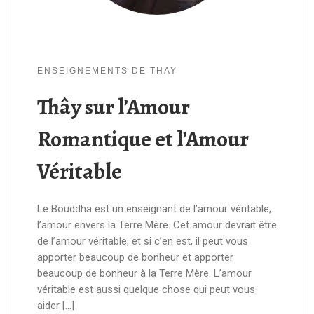
ENSEIGNEMENTS DE THAY
Thây sur l’Amour
Romantique et l’Amour
Véritable
Le Bouddha est un enseignant de l’amour véritable,
l’amour envers la Terre Mère. Cet amour devrait être
de l’amour véritable, et si c’en est, il peut vous
apporter beaucoup de bonheur et apporter
beaucoup de bonheur à la Terre Mère. L’amour
véritable est aussi quelque chose qui peut vous
aider […]