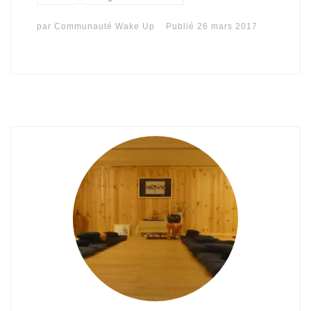
par
Communauté Wake Up
Publié
26 mars 2017