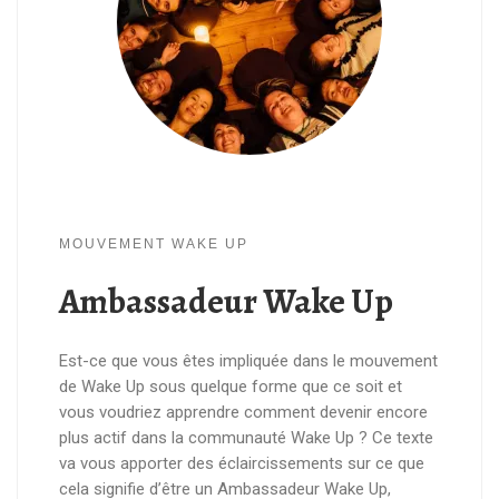
MOUVEMENT WAKE UP
Ambassadeur Wake Up
Est-ce que vous êtes impliquée dans le mouvement
de Wake Up sous quelque forme que ce soit et
vous voudriez apprendre comment devenir encore
plus actif dans la communauté Wake Up ? Ce texte
va vous apporter des éclaircissements sur ce que
cela signifie d’être un Ambassadeur Wake Up,