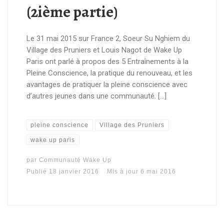
(2ième partie)
Le 31 mai 2015 sur France 2, Soeur Su Nghiem du
Village des Pruniers et Louis Nagot de Wake Up
Paris ont parlé à propos des 5 Entraînements à la
Pleine Conscience, la pratique du renouveau, et les
avantages de pratiquer la pleine conscience avec
d’autres jeunes dans une communauté. […]
pleine conscience
Village des Pruniers
wake up paris
par
Communauté Wake Up
Publié
18 janvier 2016
Mis à jour
6 mai 2016