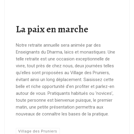
La paix en marche
Notre retraite annuelle sera animée par des
Enseignants du Dharma, laïcs et monastiques. Une
telle retraite est une occasion exceptionnelle de
vivre, tout près de chez nous, deux journées telles
qu’elles sont proposées au Village des Pruniers,
évitant ainsi un long déplacement. Saisissez cette
belle et riche opportunité d’en profiter et parlez-en
autour de vous. Pratiquants habitués ou ‘novices’,
toute personne est bienvenue puisque, le premier
matin, une petite présentation permettra aux
nouveaux de connaître les bases de la pratique.
Village des Pruniers