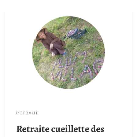
RETRAITE
Retraite cueillette des