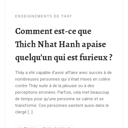
ENSEIGNEMENTS DE THAY
Comment est-ce que
Thich Nhat Hanh apaise
quelqu’un qui est furieux ?
Thây a été capable d’avoir affaire avec succès à de
nombreuses personnes qui s’était mises en colère
contre Thây suite à de la jalousie ou à des
perceptions erronées. Parfois, cela met beaucoup
de temps pour qu’une personne se calme et se
transforme. Ces personnes existent aussi dans le
clergé […]